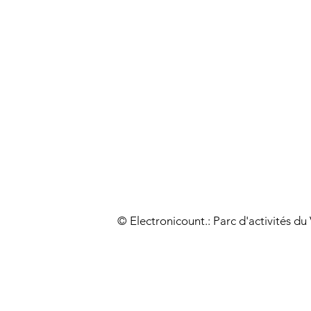
© Electronicount.: Parc d'activités d