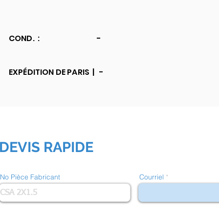
COND. :
-
EXPÉDITION DE PARIS |
-
DEVIS RAPIDE
No Pièce Fabricant
Courriel