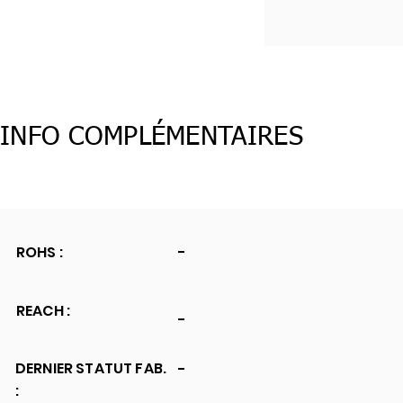
INFO COMPLÉMENTAIRES
ROHS :
-
REACH :
-
DERNIER STATUT FAB.
-
: