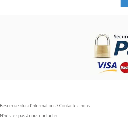
Besoin de plus d'informations ? Contactez-nous
N'hésitez pas à nous contacter