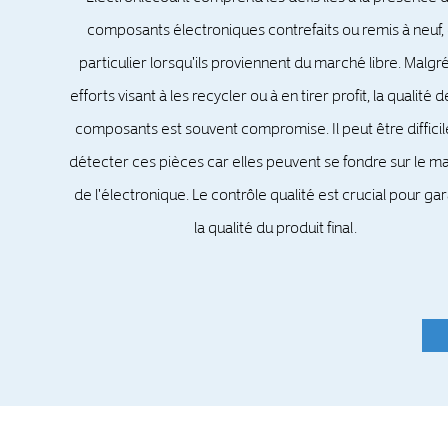
composants électroniques contrefaits ou remis à neuf,
particulier lorsqu'ils proviennent du marché libre. Malgré
efforts visant à les recycler ou à en tirer profit, la qualité 
composants est souvent compromise. Il peut être diffici
détecter ces pièces car elles peuvent se fondre sur le m
de l'électronique. Le contrôle qualité est crucial pour gar
la qualité du produit final.