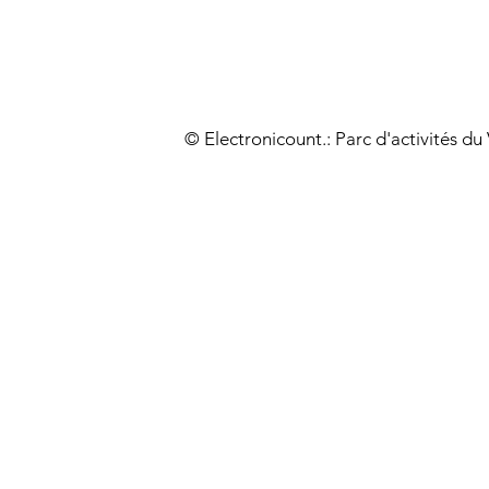
© Electronicount.: Parc d'activités d