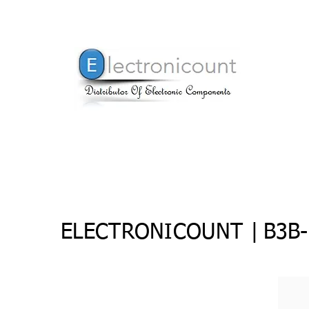
ELECTRONICOUNT |
B3B-