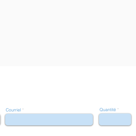
Quantité
Courriel