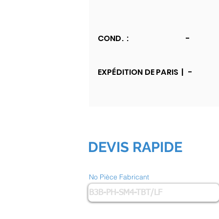
COND. :
-
EXPÉDITION DE PARIS |
-
DEVIS RAPIDE
No Pièce Fabricant