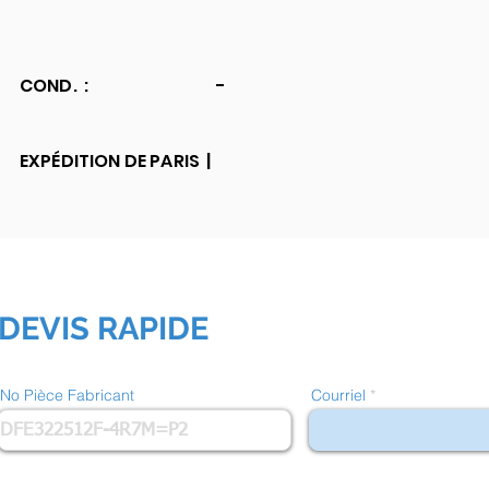
COND. :
-
EXPÉDITION DE PARIS |
DEVIS RAPIDE
No Pièce Fabricant
Courriel