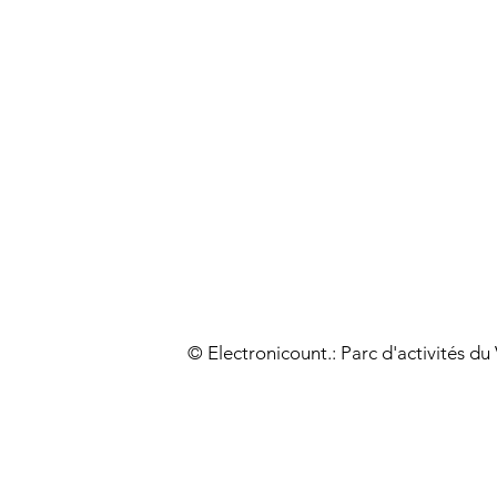
© Electronicount.: Parc d'activités d