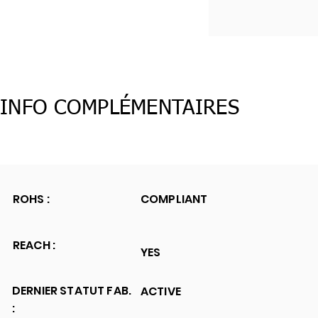
INFO COMPLÉMENTAIRES
ROHS :
COMPLIANT
REACH :
YES
DERNIER STATUT FAB.
ACTIVE
: