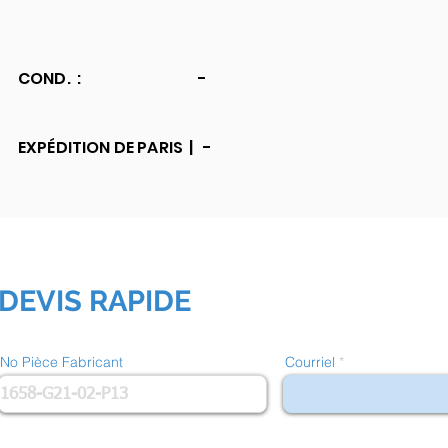
COND. :
-
EXPÉDITION DE PARIS |
-
DEVIS RAPIDE
No Pièce Fabricant
Courriel