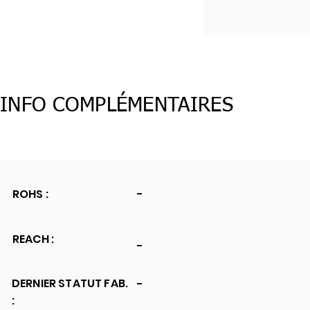
INFO COMPLÉMENTAIRES
ROHS :
-
REACH :
-
DERNIER STATUT FAB.
-
: