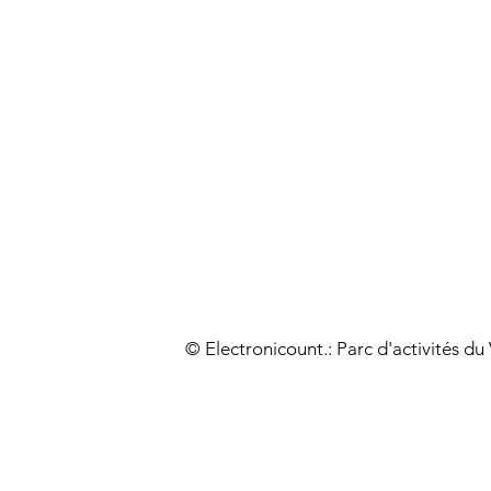
© Electronicount.: Parc d'activités d