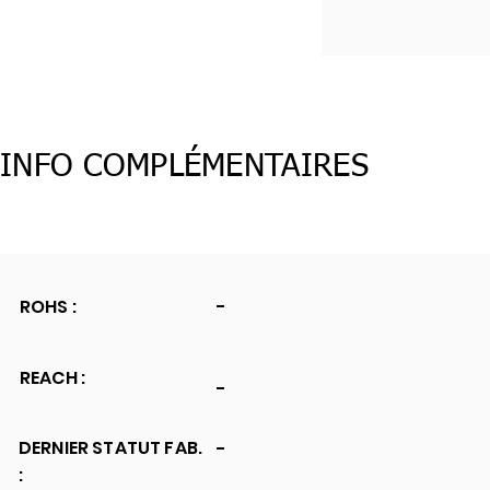
INFO COMPLÉMENTAIRES
ROHS :
-
REACH :
-
DERNIER STATUT FAB.
-
: