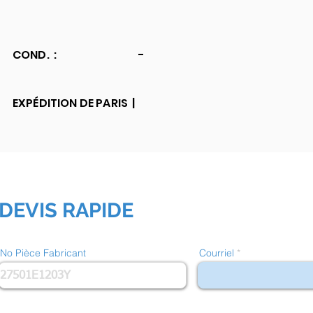
COND. :
-
EXPÉDITION DE PARIS |
DEVIS RAPIDE
No Pièce Fabricant
Courriel