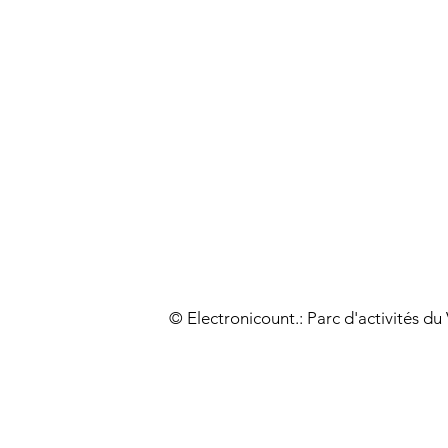
© Electronicount.: Parc d'activités d