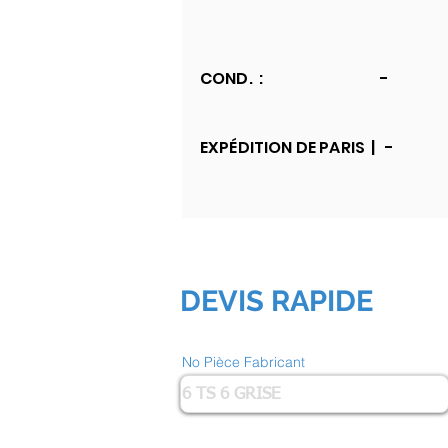
COND. :
-
EXPÉDITION DE PARIS |
-
DEVIS RAPIDE
No Pièce Fabricant