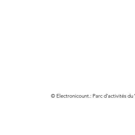
© Electronicount.: Parc d'activités d