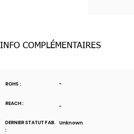
INFO COMPLÉMENTAIRES
ROHS :
-
REACH :
-
DERNIER STATUT FAB.
Unknown
: