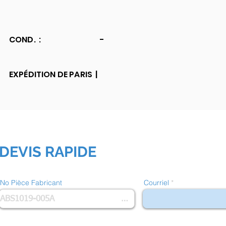
COND. :
-
EXPÉDITION DE PARIS |
DEVIS RAPIDE
No Pièce Fabricant
Courriel