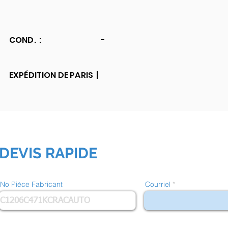
COND. :
-
EXPÉDITION DE PARIS |
DEVIS RAPIDE
No Pièce Fabricant
Courriel