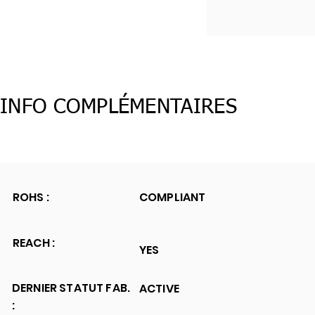
INFO COMPLÉMENTAIRES
ROHS :
COMPLIANT
REACH :
YES
DERNIER STATUT FAB.
ACTIVE
: