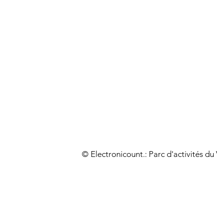
© Electronicount.: Parc d'activités d