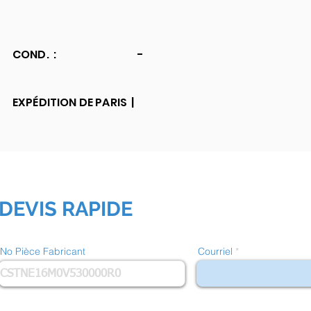
COND. :
-
EXPÉDITION DE PARIS |
DEVIS RAPIDE
No Pièce Fabricant
Courriel