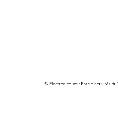
© Electronicount.: Parc d'activités d