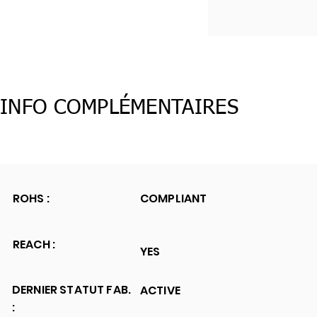
INFO COMPLÉMENTAIRES
ROHS :
COMPLIANT
REACH :
YES
DERNIER STATUT FAB.
ACTIVE
: