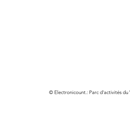
© Electronicount.: Parc d'activités d