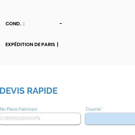
COND. :
-
EXPÉDITION DE PARIS |
DEVIS RAPIDE
No Pièce Fabricant
Courriel