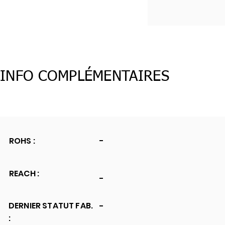
INFO COMPLÉMENTAIRES
ROHS :
-
REACH :
-
DERNIER STATUT FAB.
-
: