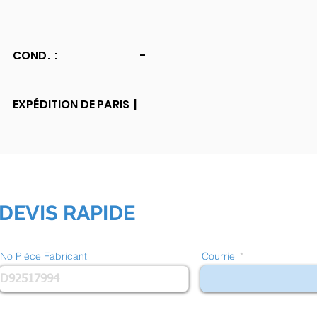
COND. :
-
EXPÉDITION DE PARIS |
DEVIS RAPIDE
No Pièce Fabricant
Courriel