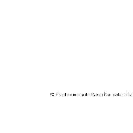
© Electronicount.: Parc d'activités d