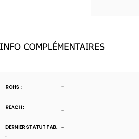
INFO COMPLÉMENTAIRES
ROHS :
-
REACH :
-
DERNIER STATUT FAB.
-
: