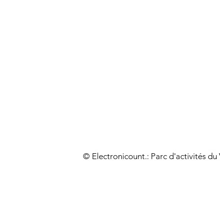
© Electronicount.: Parc d'activités d