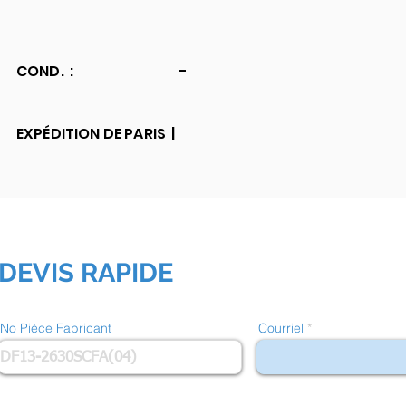
COND. :
-
EXPÉDITION DE PARIS |
DEVIS RAPIDE
No Pièce Fabricant
Courriel