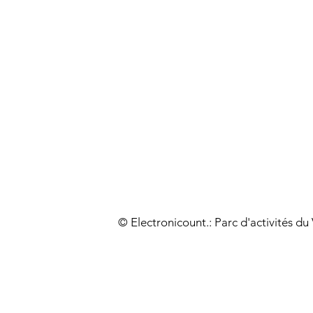
© Electronicount.: Parc d'activités d