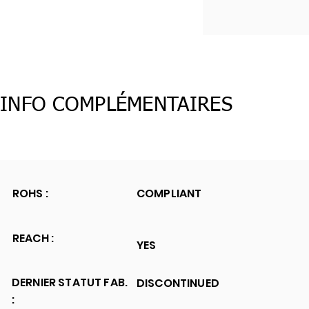
INFO COMPLÉMENTAIRES
ROHS :
COMPLIANT
REACH :
YES
DERNIER STATUT FAB.
DISCONTINUED
: