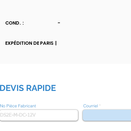
COND. :
-
EXPÉDITION DE PARIS |
DEVIS RAPIDE
No Pièce Fabricant
Courriel