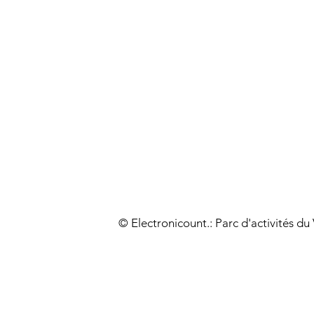
© Electronicount.: Parc d'activités d