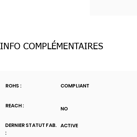
INFO COMPLÉMENTAIRES
ROHS :
COMPLIANT
REACH :
NO
DERNIER STATUT FAB.
ACTIVE
: