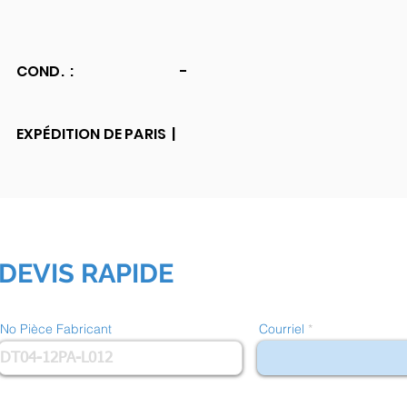
COND. :
-
EXPÉDITION DE PARIS |
DEVIS RAPIDE
No Pièce Fabricant
Courriel