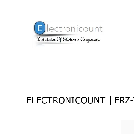
ELECTRONICOUNT |
ERZ