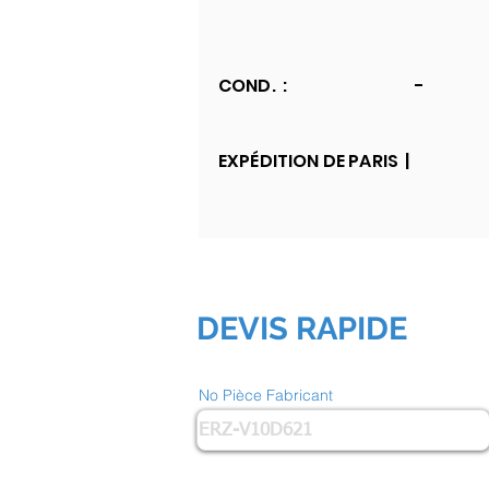
COND. :
-
EXPÉDITION DE PARIS |
DEVIS RAPIDE
No Pièce Fabricant