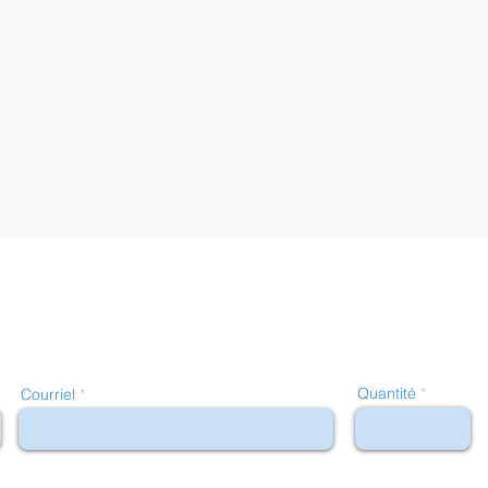
Quantité
Courriel