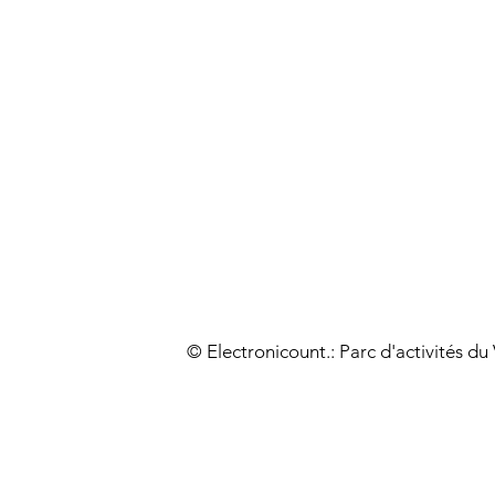
© Electronicount.: Parc d'activités d