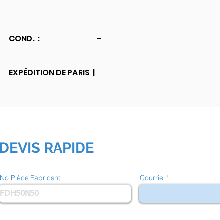
COND. :
-
EXPÉDITION DE PARIS |
DEVIS RAPIDE
No Pièce Fabricant
Courriel