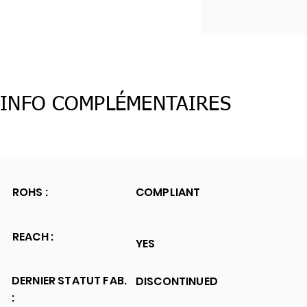
INFO COMPLÉMENTAIRES
ROHS :
COMPLIANT
REACH :
YES
DERNIER STATUT FAB.
DISCONTINUED
: