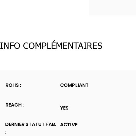
INFO COMPLÉMENTAIRES
ROHS :
COMPLIANT
REACH :
YES
DERNIER STATUT FAB.
ACTIVE
: