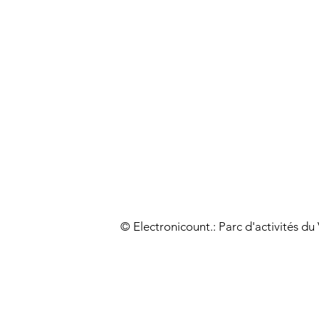
© Electronicount.: Parc d'activités d