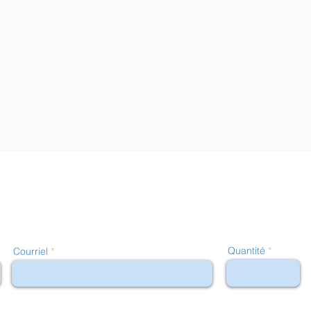
Quantité
Courriel