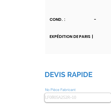
COND. :
-
EXPÉDITION DE PARIS |
DEVIS RAPIDE
No Pièce Fabricant