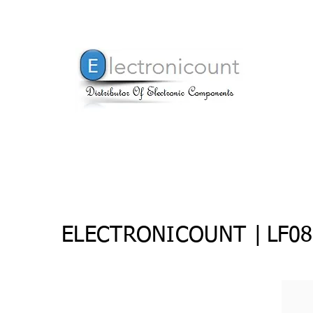
ELECTRONICOUNT |
LF08