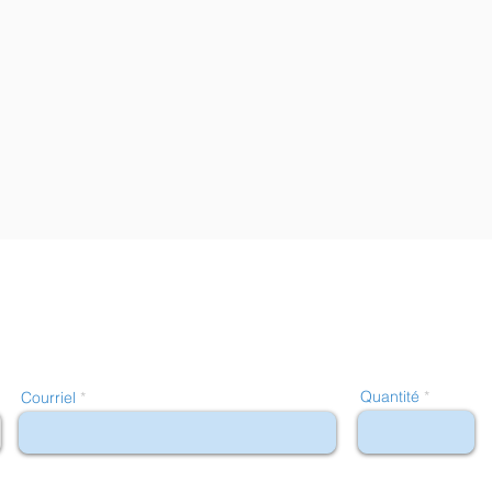
Quantité
Courriel