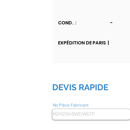
COND. :
-
EXPÉDITION DE PARIS |
DEVIS RAPIDE
No Pièce Fabricant