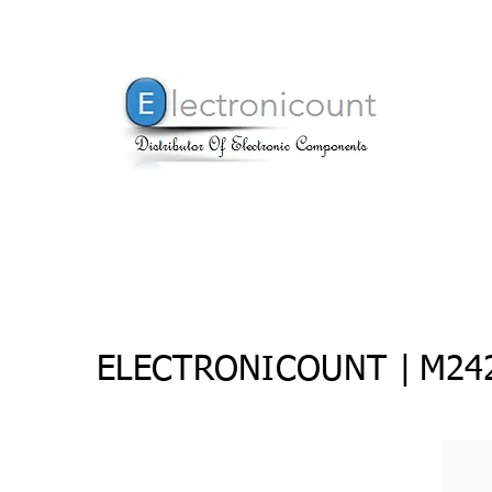
ELECTRONICOUNT |
M24