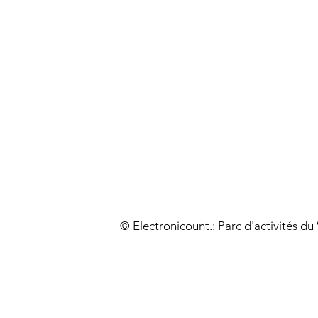
© Electronicount.: Parc d'activités d