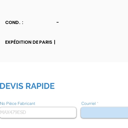
COND. :
-
EXPÉDITION DE PARIS |
DEVIS RAPIDE
No Pièce Fabricant
Courriel