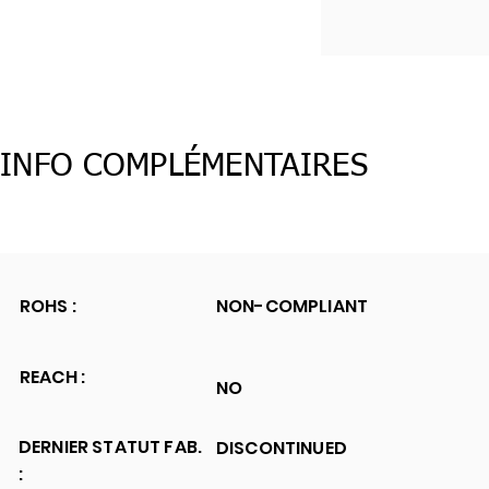
INFO COMPLÉMENTAIRES
ROHS :
NON-COMPLIANT
REACH :
NO
DERNIER STATUT FAB.
DISCONTINUED
: