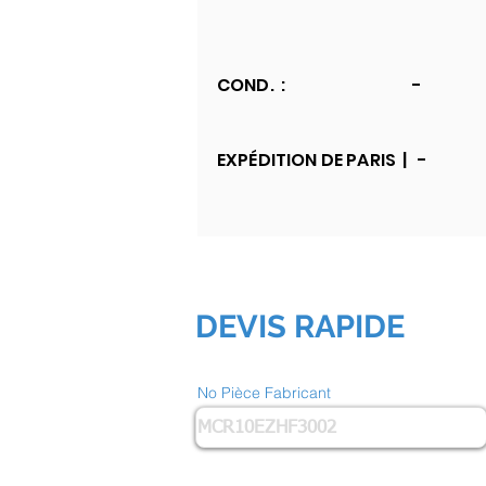
COND. :
-
EXPÉDITION DE PARIS |
-
DEVIS RAPIDE
No Pièce Fabricant