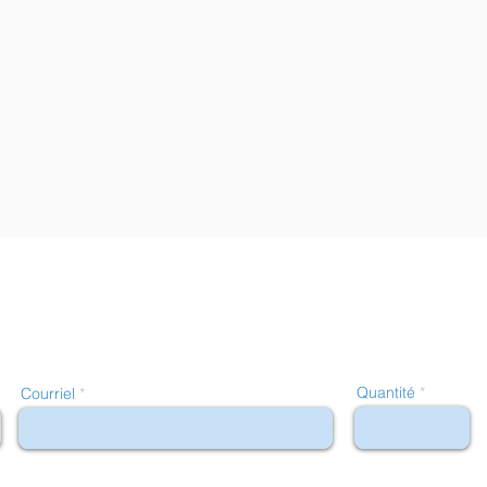
Quantité
Courriel