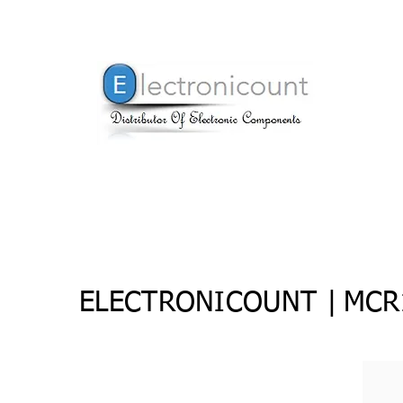
ELECTRONICOUNT |
MCR