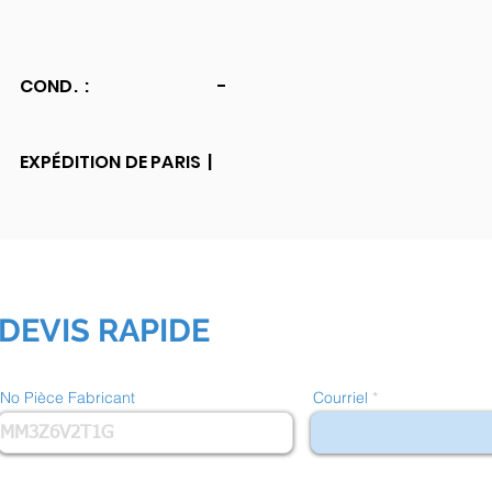
COND. :
-
EXPÉDITION DE PARIS |
DEVIS RAPIDE
No Pièce Fabricant
Courriel