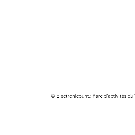
© Electronicount.: Parc d'activités d