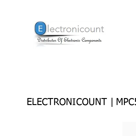
ELECTRONICOUNT |
MPC