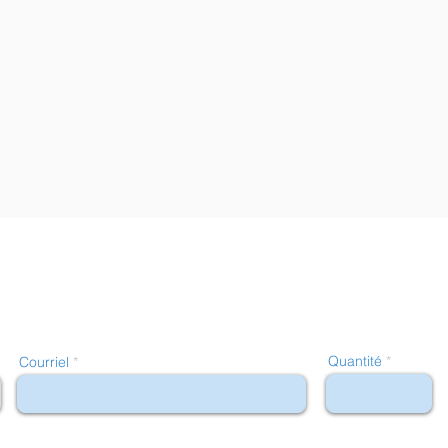
Quantité
Courriel