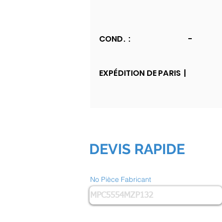
COND. :
-
EXPÉDITION DE PARIS |
DEVIS RAPIDE
No Pièce Fabricant