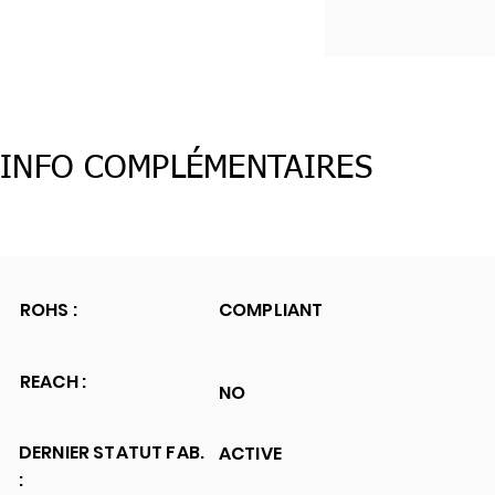
INFO COMPLÉMENTAIRES
ROHS :
COMPLIANT
REACH :
NO
DERNIER STATUT FAB.
ACTIVE
: