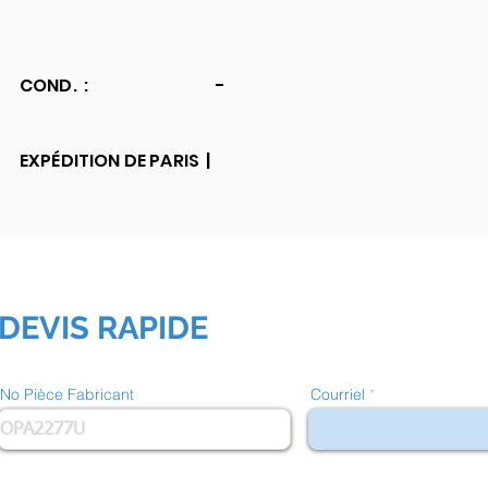
COND. :
-
EXPÉDITION DE PARIS |
DEVIS RAPIDE
No Pièce Fabricant
Courriel