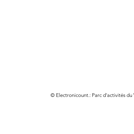
© Electronicount.: Parc d'activités d