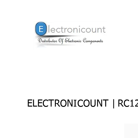
ELECTRONICOUNT |
RC1