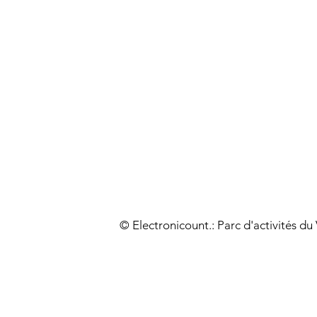
© Electronicount.: Parc d'activités d