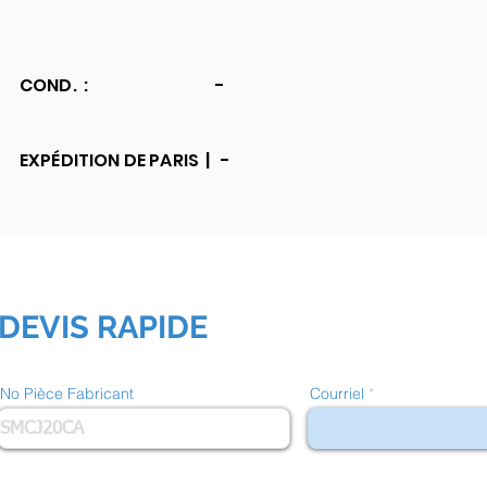
COND. :
-
EXPÉDITION DE PARIS |
-
DEVIS RAPIDE
No Pièce Fabricant
Courriel