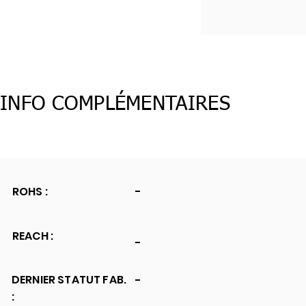
INFO COMPLÉMENTAIRES
ROHS :
-
REACH :
-
DERNIER STATUT FAB.
-
: