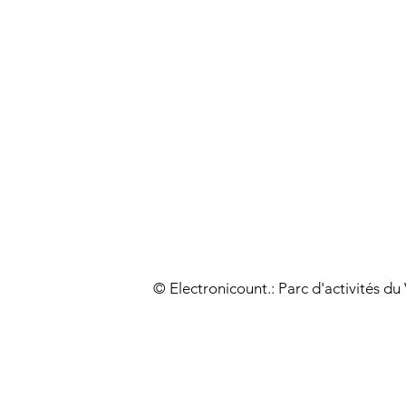
© Electronicount.: Parc d'activités d