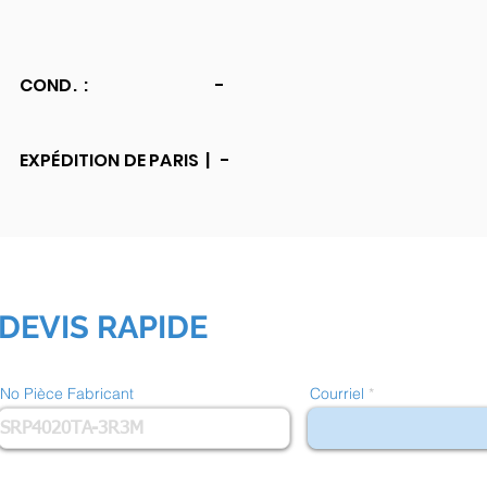
COND. :
-
EXPÉDITION DE PARIS |
-
DEVIS RAPIDE
No Pièce Fabricant
Courriel