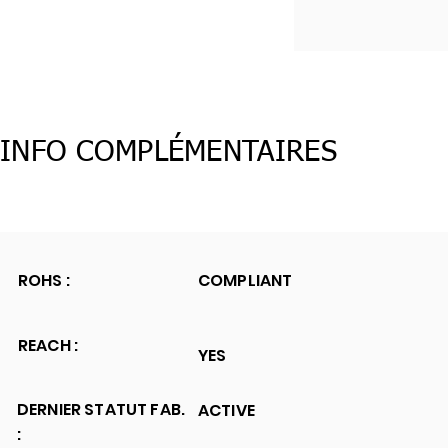
INFO COMPLÉMENTAIRES
ROHS :
COMPLIANT
REACH :
YES
DERNIER STATUT FAB.
ACTIVE
: