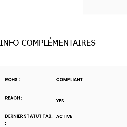
INFO COMPLÉMENTAIRES
ROHS :
COMPLIANT
REACH :
YES
DERNIER STATUT FAB.
ACTIVE
: