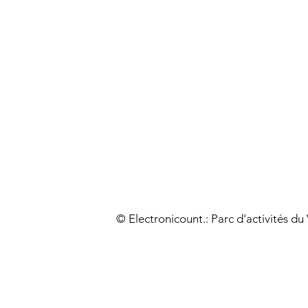
© Electronicount.: Parc d'activités d