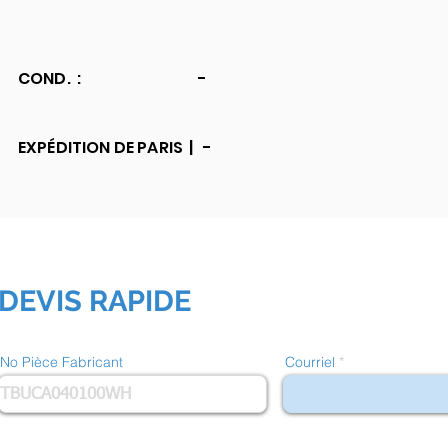
COND. :
-
EXPÉDITION DE PARIS |
-
DEVIS RAPIDE
No Pièce Fabricant
Courriel