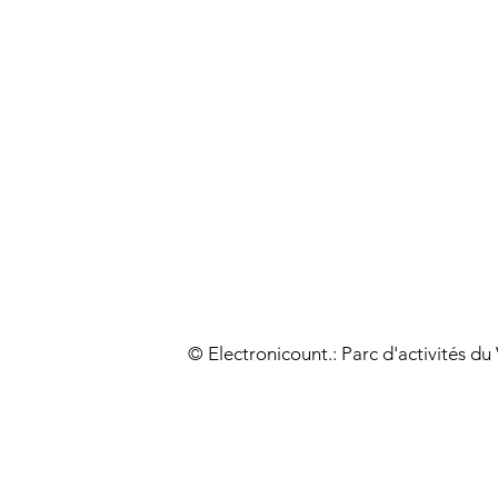
© Electronicount.: Parc d'activités d