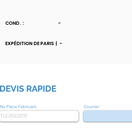
COND. :
-
EXPÉDITION DE PARIS |
-
DEVIS RAPIDE
No Pièce Fabricant
Courriel