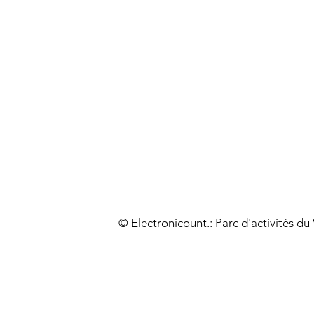
© Electronicount.: Parc d'activités d