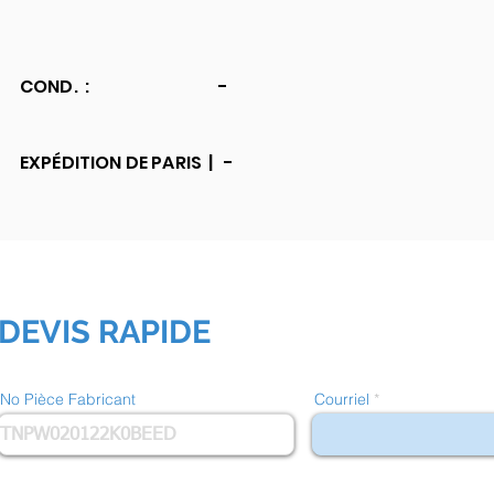
COND. :
-
EXPÉDITION DE PARIS |
-
DEVIS RAPIDE
No Pièce Fabricant
Courriel