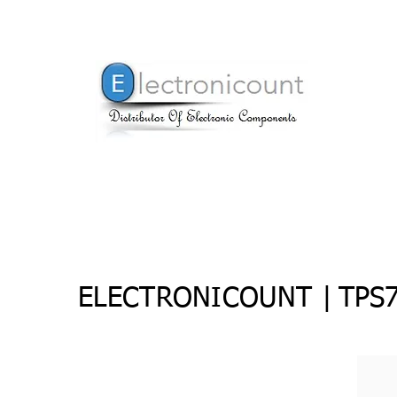
ELECTRONICOUNT |
TPS