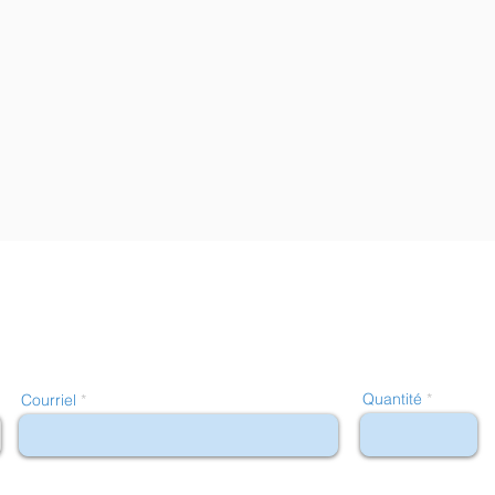
Quantité
Courriel