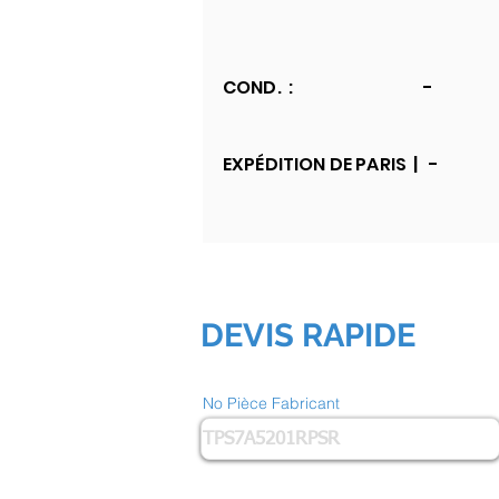
COND. :
-
EXPÉDITION DE PARIS |
-
DEVIS RAPIDE
No Pièce Fabricant