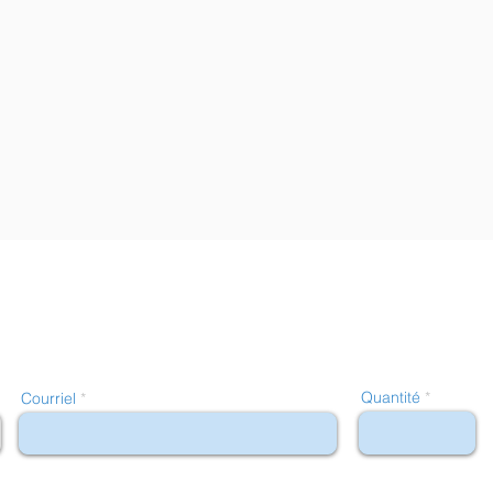
Quantité
Courriel