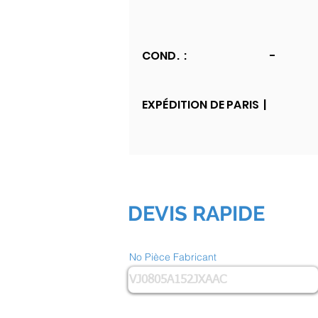
COND. :
-
EXPÉDITION DE PARIS |
DEVIS RAPIDE
No Pièce Fabricant