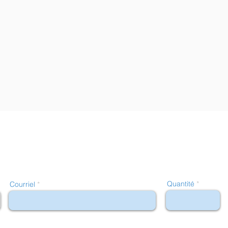
Quantité
Courriel