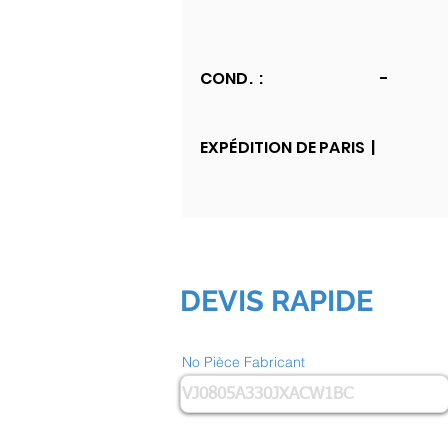
COND. :
-
EXPÉDITION DE PARIS |
DEVIS RAPIDE
No Pièce Fabricant