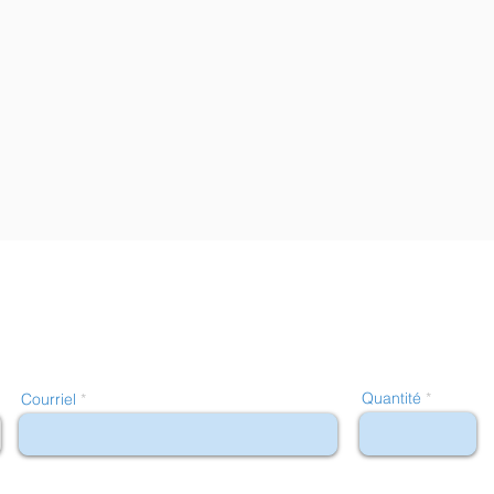
Quantité
Courriel