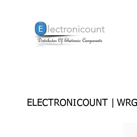
ELECTRONICOUNT |
WRG