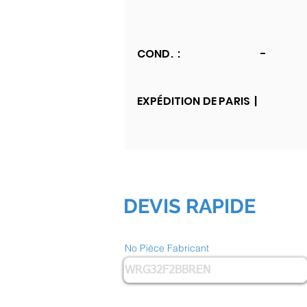
COND. :
-
EXPÉDITION DE PARIS |
DEVIS RAPIDE
No Pièce Fabricant